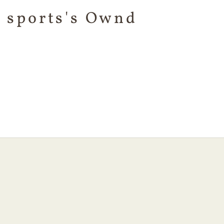
 sports's Ownd